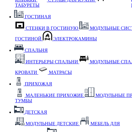
ТАБУРЕТЫ
ГОСТИНАЯ
СТЕНКИ В ГОСТИНУЮ
МОДУЛЬНЫЕ СИС
ГОСТИНОЙ
ЭЛЕКТРОКАМИНЫ
СПАЛЬНЯ
ИНТЕРЬЕРЫ СПАЛЬНИ
МОДУЛЬНЫЕ СП
КРОВАТИ
МАТРАСЫ
ПРИХОЖАЯ
МАЛЕНЬКИЕ ПРИХОЖИЕ
МОДУЛЬНЫЕ П
ТУМБЫ
ДЕТСКАЯ
МОДУЛЬНЫЕ ДЕТСКИЕ
МЕБЕЛЬ ДЛЯ