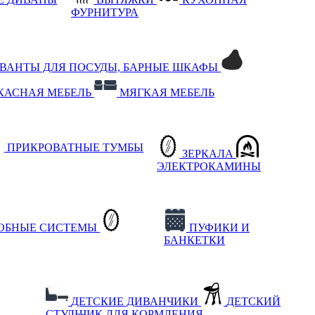
ФУРНИТУРА
РВАНТЫ ДЛЯ ПОСУДЫ, БАРНЫЕ ШКАФЫ
КАСНАЯ МЕБЕЛЬ
МЯГКАЯ МЕБЕЛЬ
ПРИКРОВАТНЫЕ ТУМБЫ
ЗЕРКАЛА
ЭЛЕКТРОКАМИНЫ
РОБНЫЕ СИСТЕМЫ
ПУФИКИ И
БАНКЕТКИ
ДЕТСКИЕ ДИВАНЧИКИ
ДЕТСКИЙ
СТУЛЬЧИК ДЛЯ КОРМЛЕНИЯ