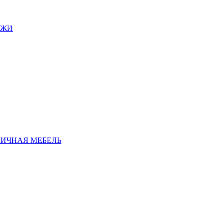
АЖИ
ЛИЧНАЯ МЕБЕЛЬ