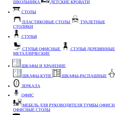
ШКОЛЬНИКА
ДЕТСКИЕ КРОВАТИ
СТОЛЫ
ПЛАСТИКОВЫЕ СТОЛЫ
ТУАЛЕТНЫЕ
СТОЛИКИ
СТУЛЬЯ
СТУЛЬЯ ОФИСНЫЕ
СТУЛЬЯ ДЕРЕВЯННЫ
МЕТАЛЛИЧЕСКИЕ
ШКАФЫ И ХРАНЕНИЕ
ШКАФЫ-КУПЕ
ШКАФЫ-РАСПАШНЫЕ
ЗЕРКАЛА
ОФИС
МЕБЕЛЬ ДЛЯ РУКОВОДИТЕЛЯ
ТУМБЫ ОФИС
ОФИСНЫЕ СТОЛЫ