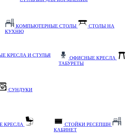
КОМПЬЮТЕРНЫЕ СТОЛЫ
СТОЛЫ НА
КУХНЮ
Е КРЕСЛА И СТУЛЬЯ
ОФИСНЫЕ КРЕСЛА
ТАБУРЕТЫ
СУНДУКИ
Е КРЕСЛА
СТОЙКИ РЕСЕПШН
КАБИНЕТ