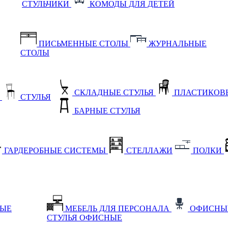
СТУЛЬЧИКИ
КОМОДЫ ДЛЯ ДЕТЕЙ
ПИСЬМЕННЫЕ СТОЛЫ
ЖУРНАЛЬНЫЕ
СТОЛЫ
СКЛАДНЫЕ СТУЛЬЯ
ПЛАСТИКОВЫ
Е
СТУЛЬЯ
БАРНЫЕ СТУЛЬЯ
ГАРДЕРОБНЫЕ СИСТЕМЫ
СТЕЛЛАЖИ
ПОЛКИ
НЫЕ
МЕБЕЛЬ ДЛЯ ПЕРСОНАЛА
ОФИСНЫ
СТУЛЬЯ ОФИСНЫЕ