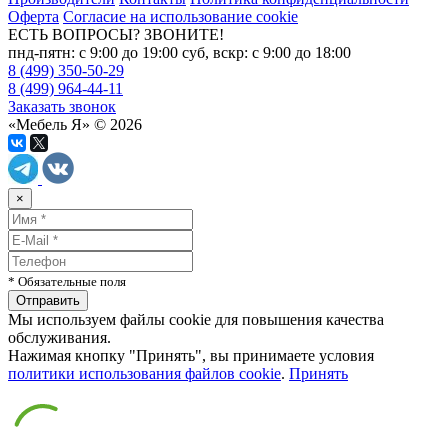
Оферта
Согласие на использование cookie
ЕСТЬ ВОПРОСЫ? ЗВОНИТЕ!
пнд-пятн: с 9:00 до 19:00 суб, вскр: с 9:00 до 18:00
8 (499) 350-50-29
8 (499) 964-44-11
Заказать звонок
«Мебель Я» © 2026
×
* Обязательные поля
Мы используем файлы cookie для повышения качества
обслуживания.
Нажимая кнопку "Принять", вы принимаете условия
политики использования файлов cookie
.
Принять