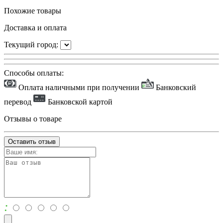
Похожие товары
Доставка и оплата
Текущий город:
Способы оплаты:
Оплата наличными при получении
Банковский
перевод
Банковской картой
Отзывы о товаре
Оставить отзыв
: