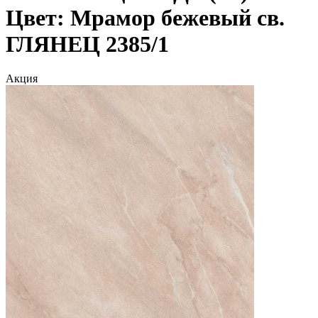
Цвет: Мрамор бежевый св.
ГЛЯНЕЦ 2385/1
Акция