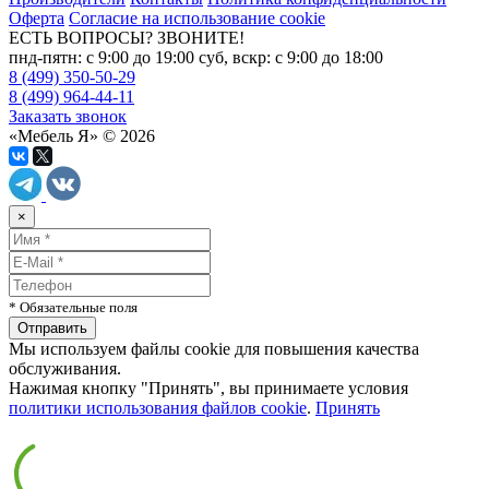
Оферта
Согласие на использование cookie
ЕСТЬ ВОПРОСЫ? ЗВОНИТЕ!
пнд-пятн: с 9:00 до 19:00 суб, вскр: с 9:00 до 18:00
8 (499) 350-50-29
8 (499) 964-44-11
Заказать звонок
«Мебель Я» © 2026
×
* Обязательные поля
Мы используем файлы cookie для повышения качества
обслуживания.
Нажимая кнопку "Принять", вы принимаете условия
политики использования файлов cookie
.
Принять