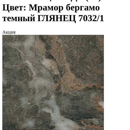
Цвет: Мрамор бергамо
темный ГЛЯНЕЦ 7032/1
Акция