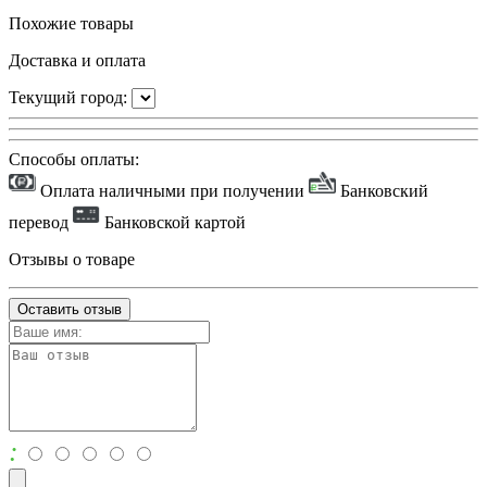
Похожие товары
Доставка и оплата
Текущий город:
Способы оплаты:
Оплата наличными при получении
Банковский
перевод
Банковской картой
Отзывы о товаре
Оставить отзыв
: