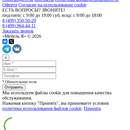
Оферта
Согласие на использование cookie
ЕСТЬ ВОПРОСЫ? ЗВОНИТЕ!
пнд-пятн: с 9:00 до 19:00 суб, вскр: с 9:00 до 18:00
8 (499) 350-50-29
8 (499) 964-44-11
Заказать звонок
«Мебель Я» © 2026
×
* Обязательные поля
Мы используем файлы cookie для повышения качества
обслуживания.
Нажимая кнопку "Принять", вы принимаете условия
политики использования файлов cookie
.
Принять