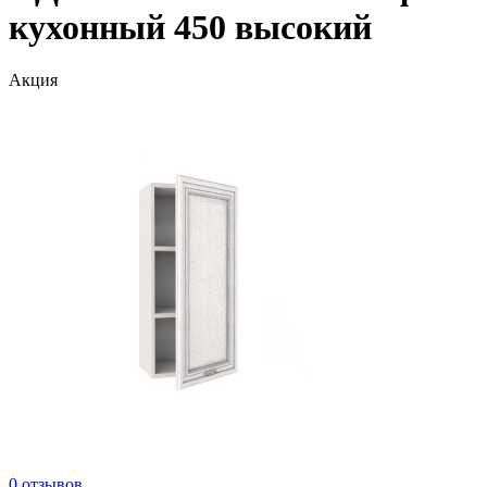
кухонный 450 высокий
Акция
0 отзывов