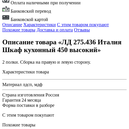
Оплата наличными при получении
Банковский перевод
Банковской картой
Описание
Характеристики
С этим товаром покупают
Похожие товары
Доставка и оплата
Отзывы
Описание товара «ЛД 275.436 Италия
Шкаф кухонный 450 высокий»
2 полки. Сборка на правую и левую сторону.
Характеристики товара
Материал
лдсп, мдф
Страна изготовления
Россия
Гарантия
24 месяца
Форма поставки
в разборе
С этим товаром покупают
Похожие товары