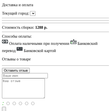
Доставка и оплата
Текущий город:
Стоимость сборки:
1288 р.
Способы оплаты:
Оплата наличными при получении
Банковский
перевод
Банковской картой
Отзывы о товаре
Оставить отзыв
: