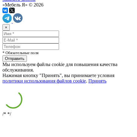
«Мебель Я» © 2026
×
* Обязательные поля
Мы используем файлы cookie для повышения качества
обслуживания.
Нажимая кнопку "Принять", вы принимаете условия
политики использования файлов cookie
.
Принять
/*
*/