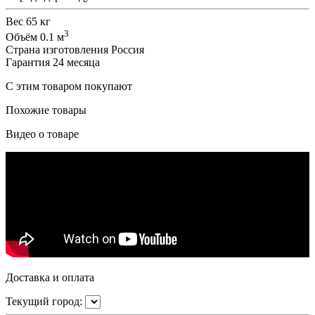
Вес
65 кг
3
Объём
0.1 м
Страна изготовления
Россия
Гарантия
24 месяца
С этим товаром покупают
Похожие товары
Видео о товаре
Доставка и оплата
Текущий город: