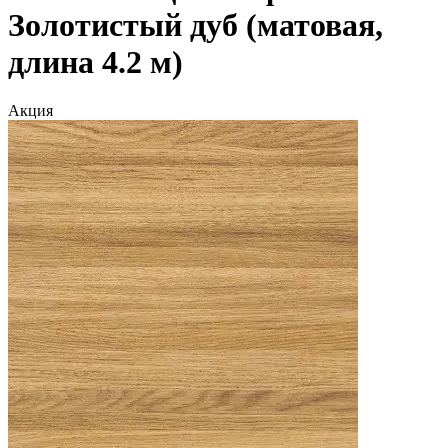
Золотистый дуб (матовая,
длина 4.2 м)
Акция