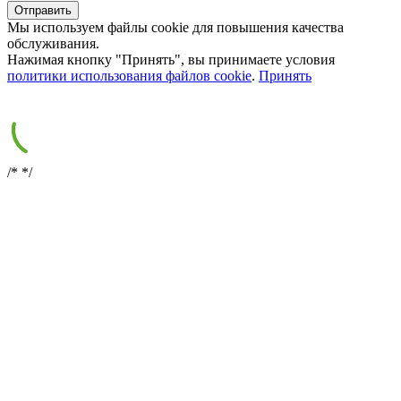
Мы используем файлы cookie для повышения качества
обслуживания.
Нажимая кнопку "Принять", вы принимаете условия
политики использования файлов cookie
.
Принять
/*
*/