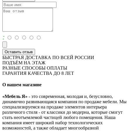
:
Оставить отзыв
БЫСТРАЯ ДОСТАВКА ПО ВСЕЙ РОССИИ
ПОДЪЁМ НА ЭТАЖ
РАЗНЫЕ СПОСОБЫ ОПЛАТЫ
ГАРАНТИЯ КАЧЕСТВА ДО 8 ЛЕТ
О нашем магазине
«Мебель Я»
- это современная, молодая и, безусловно,
динамично развивающаяся компания по продаже мебели. Мы
специализируемся на продаже элементов интерьера
различного стиля - от классики до модерна, которые смогут
стать неотъемлемой частицей любого помещения. Наша
компания имеет широкий набор технологических
возможностей, а также обладает многообразной