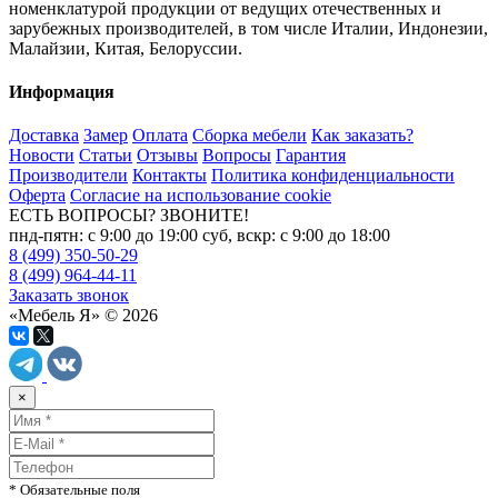
номенклатурой продукции от ведущих отечественных и
зарубежных производителей, в том числе Италии, Индонезии,
Малайзии, Китая, Белоруссии.
Информация
Доставка
Замер
Оплата
Сборка мебели
Как заказать?
Новости
Статьи
Отзывы
Вопросы
Гарантия
Производители
Контакты
Политика конфиденциальности
Оферта
Согласие на использование cookie
ЕСТЬ ВОПРОСЫ? ЗВОНИТЕ!
пнд-пятн: с 9:00 до 19:00 суб, вскр: с 9:00 до 18:00
8 (499) 350-50-29
8 (499) 964-44-11
Заказать звонок
«Мебель Я» © 2026
×
* Обязательные поля