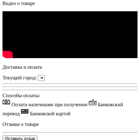
Видео о товаре
Доставка и оплата
Текущий город:
Способы оплаты:
Оплата наличными при получении
Банковский
перевод
Банковской картой
Отзывы о товаре
Оставить отзыв