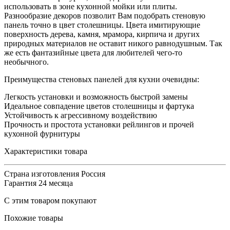
использовать в зоне кухонной мойки или плиты.
Разнообразие декоров позволит Вам подобрать стеновую
панель точно в цвет столешницы. Цвета имитирующие
поверхность дерева, камня, мрамора, кирпича и других
природных материалов не оставит никого равнодушным. Так
же есть фантазийные цвета для любителей чего-то
необычного.
Преимущества стеновых панелей для кухни очевидны:
Легкость установки и возможность быстрой замены
Идеальное совпадение цветов столешницы и фартука
Устойчивость к агрессивному воздействию
Прочность и простота установки рейлингов и прочей
кухонной фурнитуры
Характеристики товара
Страна изготовления
Россия
Гарантия
24 месяца
С этим товаром покупают
Похожие товары