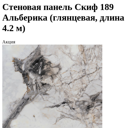
Стеновая панель Скиф 189
Альберика (глянцевая, длина
4.2 м)
Акция