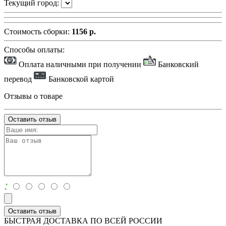
Текущий город:
Стоимость сборки:
1156 р.
Способы оплаты:
Оплата наличными при получении
Банковский
перевод
Банковской картой
Отзывы о товаре
Оставить отзыв
:
Оставить отзыв
БЫСТРАЯ ДОСТАВКА ПО ВСЕЙ РОССИИ