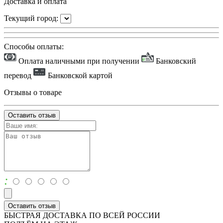
Доставка и оплата
Текущий город:
Способы оплаты:
Оплата наличными при получении
Банковский
перевод
Банковской картой
Отзывы о товаре
Оставить отзыв
:
Оставить отзыв
БЫСТРАЯ ДОСТАВКА ПО ВСЕЙ РОССИИ