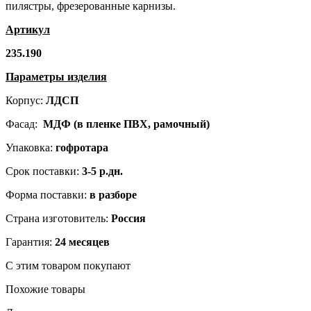
пилястры, фрезерованные карнизы.
Артикул
235.190
Параметры изделия
Корпус:
ЛДСП
Фасад:
МДФ (в пленке ПВХ, рамочный)
Упаковка:
гофротара
Срок поставки:
3-5 р.дн.
Форма поставки:
в разборе
Страна изготовитель:
Россия
Гарантия:
24 месяцев
С этим товаром покупают
Похожие товары