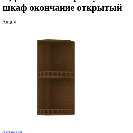
шкаф окончание открытый
Акция
0 отзывов