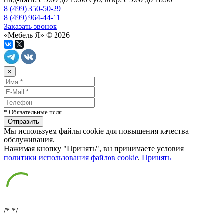
8 (499) 350-50-29
8 (499) 964-44-11
Заказать звонок
«Мебель Я» © 2026
×
* Обязательные поля
Мы используем файлы cookie для повышения качества
обслуживания.
Нажимая кнопку "Принять", вы принимаете условия
политики использования файлов cookie
.
Принять
/*
*/