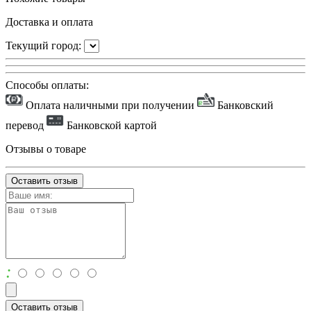
Доставка и оплата
Текущий город:
Способы оплаты:
Оплата наличными при получении
Банковский
перевод
Банковской картой
Отзывы о товаре
Оставить отзыв
:
Оставить отзыв