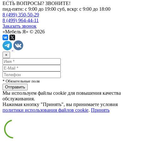
ЕСТЬ ВОПРОСЫ? ЗВОНИТЕ!
пнд-пятн: с 9:00 до 19:00 суб, вскр: с 9:00 до 18:00
8 (499) 350-50-29
8 (499) 964-44-11
Заказать звонок
«Мебель Я» © 2026
×
* Обязательные поля
Мы используем файлы cookie для повышения качества
обслуживания.
Нажимая кнопку "Принять", вы принимаете условия
политики использования файлов cookie
.
Принять