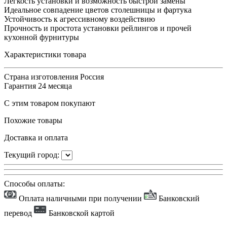
Легкость установки и возможность быстрой замены
Идеальное совпадение цветов столешницы и фартука
Устойчивость к агрессивному воздействию
Прочность и простота установки рейлингов и прочей
кухонной фурнитуры
Характеристики товара
Страна изготовления
Россия
Гарантия
24 месяца
С этим товаром покупают
Похожие товары
Доставка и оплата
Текущий город:
Способы оплаты:
Оплата наличными при получении
Банковский
перевод
Банковской картой