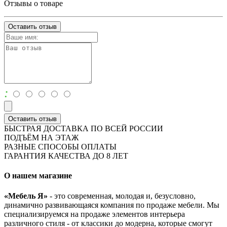
Отзывы о товаре
Оставить отзыв
:
Оставить отзыв
БЫСТРАЯ ДОСТАВКА ПО ВСЕЙ РОССИИ
ПОДЪЁМ НА ЭТАЖ
РАЗНЫЕ СПОСОБЫ ОПЛАТЫ
ГАРАНТИЯ КАЧЕСТВА ДО 8 ЛЕТ
О нашем магазине
«Мебель Я»
- это современная, молодая и, безусловно,
динамично развивающаяся компания по продаже мебели. Мы
специализируемся на продаже элементов интерьера
различного стиля - от классики до модерна, которые смогут