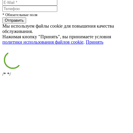
* Обязательные поля
Мы используем файлы cookie для повышения качества
обслуживания.
Нажимая кнопку "Принять", вы принимаете условия
политики использования файлов cookie
.
Принять
/*
*/