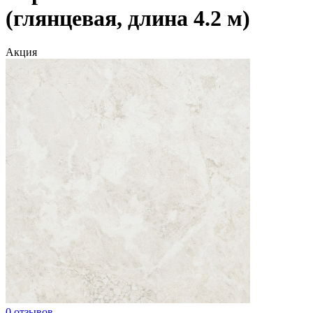
(глянцевая, длина 4.2 м)
Акция
0 отзывов