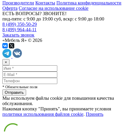
Производители
Контакты
Политика конфиденциальности
Оферта
Согласие на использование cookie
ЕСТЬ ВОПРОСЫ? ЗВОНИТЕ!
пнд-пятн: с 9:00 до 19:00 суб, вскр: с 9:00 до 18:00
8 (499) 350-50-29
8 (499) 964-44-11
Заказать звонок
«Мебель Я» © 2026
×
* Обязательные поля
Мы используем файлы cookie для повышения качества
обслуживания.
Нажимая кнопку "Принять", вы принимаете условия
политики использования файлов cookie
.
Принять