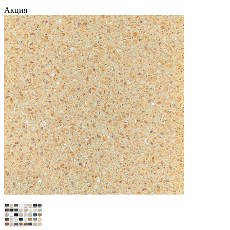
Акция