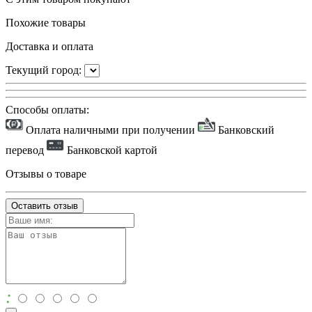
Похожие товары
Доставка и оплата
Текущий город:
Способы оплаты:
Оплата наличными при получении
Банковский
перевод
Банковской картой
Отзывы о товаре
Оставить отзыв
: