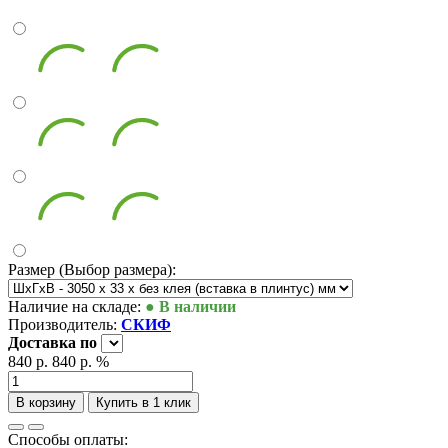
Размер (Выбор размера):
Наличие на складе:
● В наличии
Производитель:
СКИФ
Доставка
по
840 р.
840 р.
%
В корзину
Купить в 1 клик
Способы оплаты: