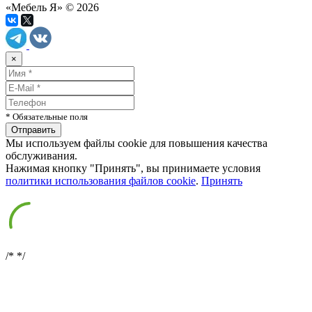
«Мебель Я» © 2026
×
* Обязательные поля
Мы используем файлы cookie для повышения качества
обслуживания.
Нажимая кнопку "Принять", вы принимаете условия
политики использования файлов cookie
.
Принять
/*
*/