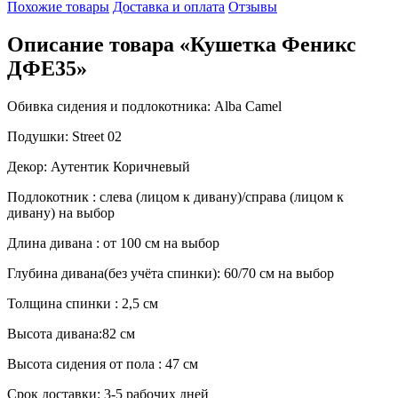
Похожие товары
Доставка и оплата
Отзывы
Описание товара «Кушетка Феникс
ДФЕ35»
Обивка сидения и подлокотника: Alba Camel
Подушки: Street 02
Декор: Аутентик Коричневый
Подлокотник : слева (лицом к дивану)/справа (лицом к
дивану) на выбор
Длина дивана : от 100 см на выбор
Глубина дивана(без учёта спинки): 60/70 см на выбор
Толщина спинки : 2,5 см
Высота дивана:82 см
Высота сидения от пола : 47 см
Срок доставки: 3-5 рабочих дней