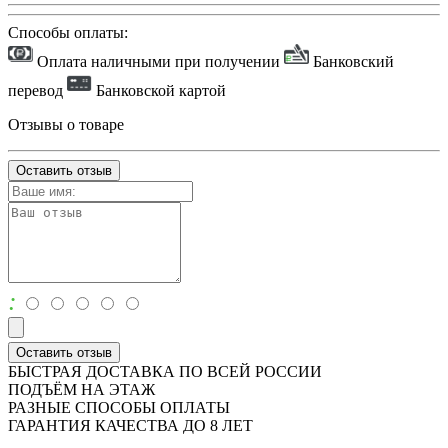
Способы оплаты:
Оплата наличными при получении
Банковский
перевод
Банковской картой
Отзывы о товаре
Оставить отзыв
:
Оставить отзыв
БЫСТРАЯ ДОСТАВКА ПО ВСЕЙ РОССИИ
ПОДЪЁМ НА ЭТАЖ
РАЗНЫЕ СПОСОБЫ ОПЛАТЫ
ГАРАНТИЯ КАЧЕСТВА ДО 8 ЛЕТ