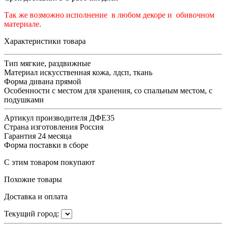
Так же возможно исполнение в любом декоре и обивочном
материале.
Характеристики товара
Тип
мягкие, раздвижные
Материал
искусственная кожа, лдсп, ткань
Форма дивана
прямой
Особенности
с местом для хранения, со спальным местом, с
подушками
Артикул производителя
ДФЕ35
Страна изготовления
Россия
Гарантия
24 месяца
Форма поставки
в сборе
С этим товаром покупают
Похожие товары
Доставка и оплата
Текущий город: