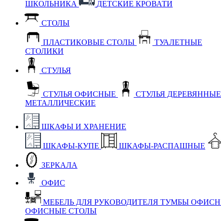
ШКОЛЬНИКА
ДЕТСКИЕ КРОВАТИ
СТОЛЫ
ПЛАСТИКОВЫЕ СТОЛЫ
ТУАЛЕТНЫЕ
СТОЛИКИ
СТУЛЬЯ
СТУЛЬЯ ОФИСНЫЕ
СТУЛЬЯ ДЕРЕВЯННЫ
МЕТАЛЛИЧЕСКИЕ
ШКАФЫ И ХРАНЕНИЕ
ШКАФЫ-КУПЕ
ШКАФЫ-РАСПАШНЫЕ
ЗЕРКАЛА
ОФИС
МЕБЕЛЬ ДЛЯ РУКОВОДИТЕЛЯ
ТУМБЫ ОФИС
ОФИСНЫЕ СТОЛЫ