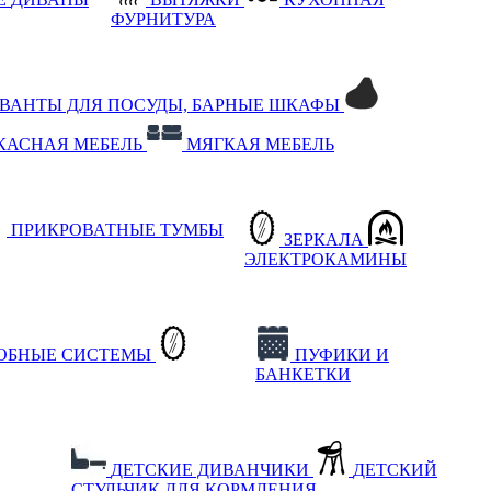
ФУРНИТУРА
РВАНТЫ ДЛЯ ПОСУДЫ, БАРНЫЕ ШКАФЫ
КАСНАЯ МЕБЕЛЬ
МЯГКАЯ МЕБЕЛЬ
ПРИКРОВАТНЫЕ ТУМБЫ
ЗЕРКАЛА
ЭЛЕКТРОКАМИНЫ
РОБНЫЕ СИСТЕМЫ
ПУФИКИ И
БАНКЕТКИ
ДЕТСКИЕ ДИВАНЧИКИ
ДЕТСКИЙ
СТУЛЬЧИК ДЛЯ КОРМЛЕНИЯ