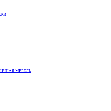
АЖИ
ЛИЧНАЯ МЕБЕЛЬ