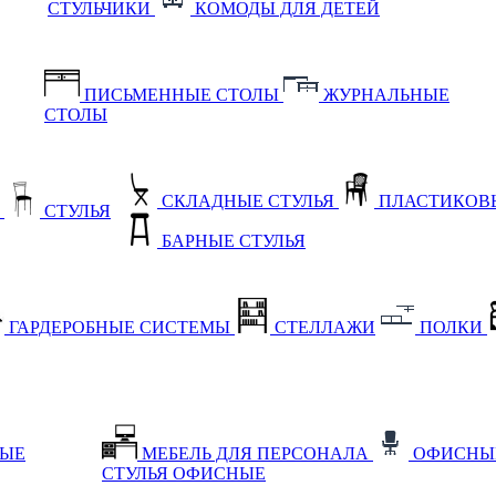
СТУЛЬЧИКИ
КОМОДЫ ДЛЯ ДЕТЕЙ
ПИСЬМЕННЫЕ СТОЛЫ
ЖУРНАЛЬНЫЕ
СТОЛЫ
СКЛАДНЫЕ СТУЛЬЯ
ПЛАСТИКОВЫ
Е
СТУЛЬЯ
БАРНЫЕ СТУЛЬЯ
ГАРДЕРОБНЫЕ СИСТЕМЫ
СТЕЛЛАЖИ
ПОЛКИ
НЫЕ
МЕБЕЛЬ ДЛЯ ПЕРСОНАЛА
ОФИСНЫ
СТУЛЬЯ ОФИСНЫЕ