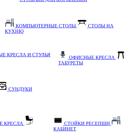
КОМПЬЮТЕРНЫЕ СТОЛЫ
СТОЛЫ НА
КУХНЮ
Е КРЕСЛА И СТУЛЬЯ
ОФИСНЫЕ КРЕСЛА
ТАБУРЕТЫ
СУНДУКИ
Е КРЕСЛА
СТОЙКИ РЕСЕПШН
КАБИНЕТ