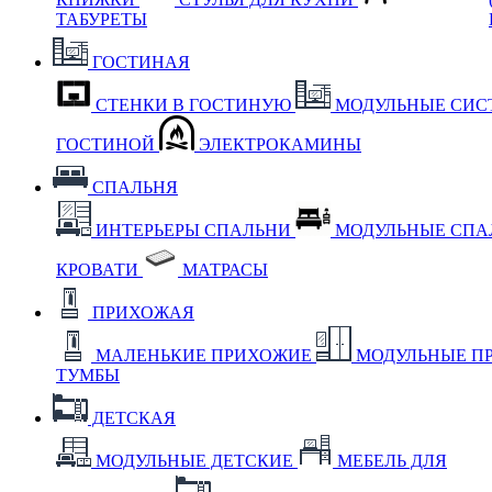
ТАБУРЕТЫ
ГОСТИНАЯ
СТЕНКИ В ГОСТИНУЮ
МОДУЛЬНЫЕ СИС
ГОСТИНОЙ
ЭЛЕКТРОКАМИНЫ
СПАЛЬНЯ
ИНТЕРЬЕРЫ СПАЛЬНИ
МОДУЛЬНЫЕ СП
КРОВАТИ
МАТРАСЫ
ПРИХОЖАЯ
МАЛЕНЬКИЕ ПРИХОЖИЕ
МОДУЛЬНЫЕ П
ТУМБЫ
ДЕТСКАЯ
МОДУЛЬНЫЕ ДЕТСКИЕ
МЕБЕЛЬ ДЛЯ