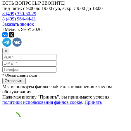
ЕСТЬ ВОПРОСЫ? ЗВОНИТЕ!
пнд-пятн: с 9:00 до 19:00 суб, вскр: с 9:00 до 18:00
8 (499) 350-50-29
8 (499) 964-44-11
Заказать звонок
«Мебель Я» © 2026
×
* Обязательные поля
Мы используем файлы cookie для повышения качества
обслуживания.
Нажимая кнопку "Принять", вы принимаете условия
политики использования файлов cookie
.
Принять