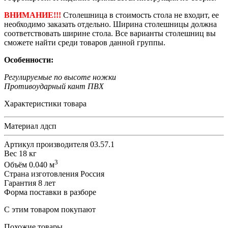
ВНИМАНИЕ!!!
Столешница в стоимость стола не входит, ее
необходимо заказать отдельно. Ширина столешницы должна
соответствовать ширине стола. Все варианты столешниц вы
сможете найти среди товаров данной группы.
Особенности:
Регулируемые по высоте ножки
Противоударный кант ПВХ
Характеристики товара
Материал
лдсп
Артикул производителя
03.57.1
Вес
18 кг
3
Объём
0.040 м
Страна изготовления
Россия
Гарантия
8 лет
Форма поставки
в разборе
С этим товаром покупают
Похожие товары