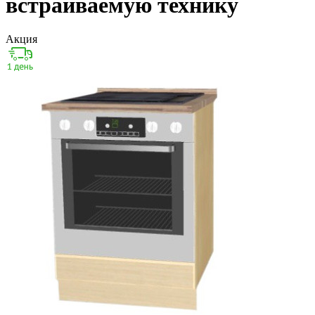
встраиваемую технику
Акция