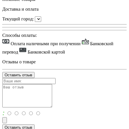
Доставка и оплата
Текущий город:
Способы оплаты:
Оплата наличными при получении
Банковский
перевод
Банковской картой
Отзывы о товаре
Оставить отзыв
:
Оставить отзыв