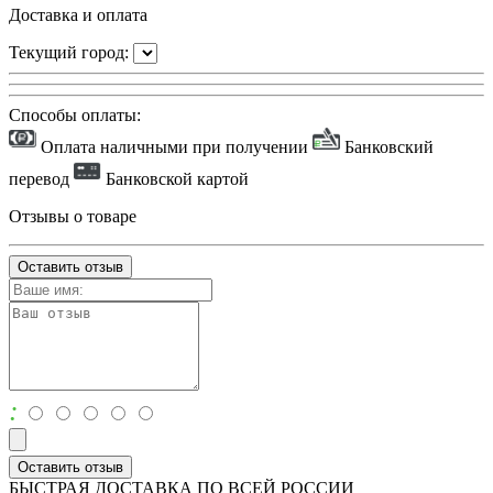
Доставка и оплата
Текущий город:
Способы оплаты:
Оплата наличными при получении
Банковский
перевод
Банковской картой
Отзывы о товаре
Оставить отзыв
:
Оставить отзыв
БЫСТРАЯ ДОСТАВКА ПО ВСЕЙ РОССИИ