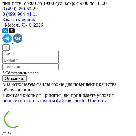
пнд-пятн: с 9:00 до 19:00 суб, вскр: с 9:00 до 18:00
8 (499) 350-50-29
8 (499) 964-44-11
Заказать звонок
«Мебель Я» © 2026
×
* Обязательные поля
Мы используем файлы cookie для повышения качества
обслуживания.
Нажимая кнопку "Принять", вы принимаете условия
политики использования файлов cookie
.
Принять
/*
*/