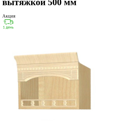
вытяжкой 500 мм
Акция