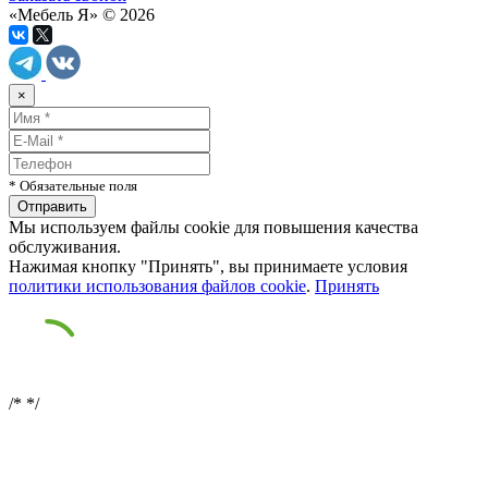
«Мебель Я» © 2026
×
* Обязательные поля
Мы используем файлы cookie для повышения качества
обслуживания.
Нажимая кнопку "Принять", вы принимаете условия
политики использования файлов cookie
.
Принять
/*
*/