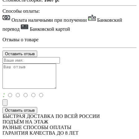
Способы оплаты:
Оплата наличными при получении
Банковский
перевод
Банковской картой
Отзывы о товаре
Оставить отзыв
:
Оставить отзыв
БЫСТРАЯ ДОСТАВКА ПО ВСЕЙ РОССИИ
ПОДЪЁМ НА ЭТАЖ
РАЗНЫЕ СПОСОБЫ ОПЛАТЫ
ГАРАНТИЯ КАЧЕСТВА ДО 8 ЛЕТ