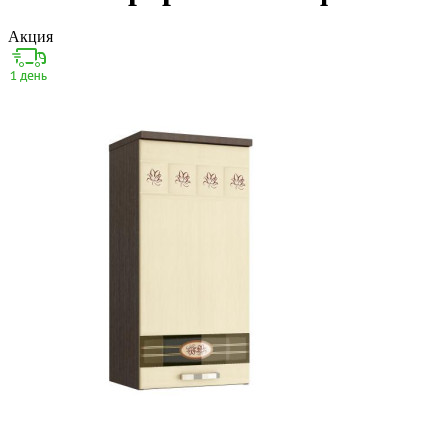
Акция