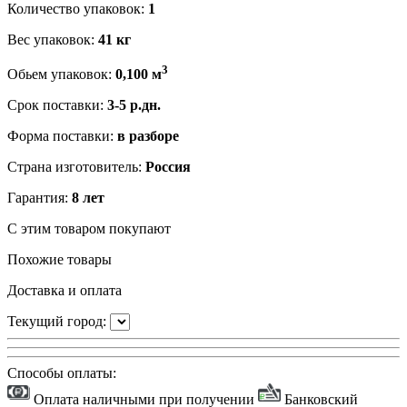
Количество упаковок:
1
Вес упаковок:
41 кг
3
Обьем упаковок:
0,100 м
Срок поставки:
3-5 р.дн.
Форма поставки:
в разборе
Страна изготовитель:
Россия
Гарантия:
8 лет
С этим товаром покупают
Похожие товары
Доставка и оплата
Текущий город:
Способы оплаты:
Оплата наличными при получении
Банковский