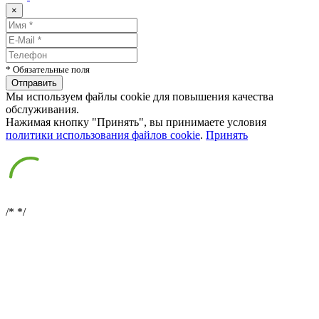
×
* Обязательные поля
Мы используем файлы cookie для повышения качества
обслуживания.
Нажимая кнопку "Принять", вы принимаете условия
политики использования файлов cookie
.
Принять
/*
*/