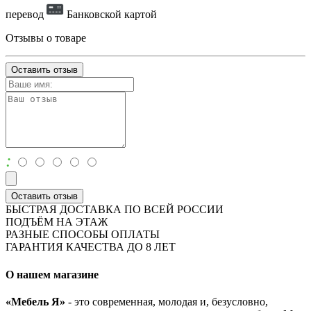
перевод
Банковской картой
Отзывы о товаре
Оставить отзыв
:
Оставить отзыв
БЫСТРАЯ ДОСТАВКА ПО ВСЕЙ РОССИИ
ПОДЪЁМ НА ЭТАЖ
РАЗНЫЕ СПОСОБЫ ОПЛАТЫ
ГАРАНТИЯ КАЧЕСТВА ДО 8 ЛЕТ
О нашем магазине
«Мебель Я»
- это современная, молодая и, безусловно,