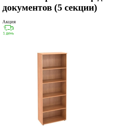
документов (5 секции)
Акция