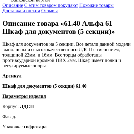
Описание
С этим товаром покупают
Похожие товары
Доставка и оплата
Отзывы
Описание товара «61.40 Альфа 61
Шкаф для документов (5 секции)»
Шкаф для документов на 5 секции. Все детали данной модели
выполнены из высококачественного ЛДСП с тиснением,
толщиной 22мм. и 16мм. Все торцы обработаны
противоударной кромкой ПВХ 2мм. Шкаф имеет полки и
регулируемые опоры.
Артикул
Шкаф для документов (5 секции) 61.40
Параметры изделия
Корпус:
ЛДСП
Фасад:
Упаковка:
гофротара