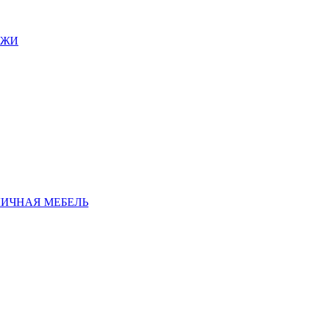
АЖИ
ЛИЧНАЯ МЕБЕЛЬ