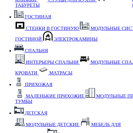
ТАБУРЕТЫ
ГОСТИНАЯ
СТЕНКИ В ГОСТИНУЮ
МОДУЛЬНЫЕ СИС
ГОСТИНОЙ
ЭЛЕКТРОКАМИНЫ
СПАЛЬНЯ
ИНТЕРЬЕРЫ СПАЛЬНИ
МОДУЛЬНЫЕ СП
КРОВАТИ
МАТРАСЫ
ПРИХОЖАЯ
МАЛЕНЬКИЕ ПРИХОЖИЕ
МОДУЛЬНЫЕ П
ТУМБЫ
ДЕТСКАЯ
МОДУЛЬНЫЕ ДЕТСКИЕ
МЕБЕЛЬ ДЛЯ