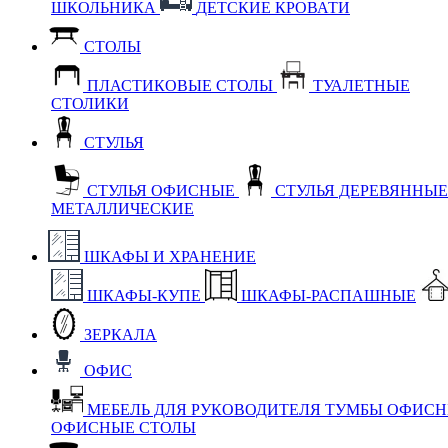
ШКОЛЬНИКА
ДЕТСКИЕ КРОВАТИ
СТОЛЫ
ПЛАСТИКОВЫЕ СТОЛЫ
ТУАЛЕТНЫЕ
СТОЛИКИ
СТУЛЬЯ
СТУЛЬЯ ОФИСНЫЕ
СТУЛЬЯ ДЕРЕВЯННЫ
МЕТАЛЛИЧЕСКИЕ
ШКАФЫ И ХРАНЕНИЕ
ШКАФЫ-КУПЕ
ШКАФЫ-РАСПАШНЫЕ
ЗЕРКАЛА
ОФИС
МЕБЕЛЬ ДЛЯ РУКОВОДИТЕЛЯ
ТУМБЫ ОФИС
ОФИСНЫЕ СТОЛЫ