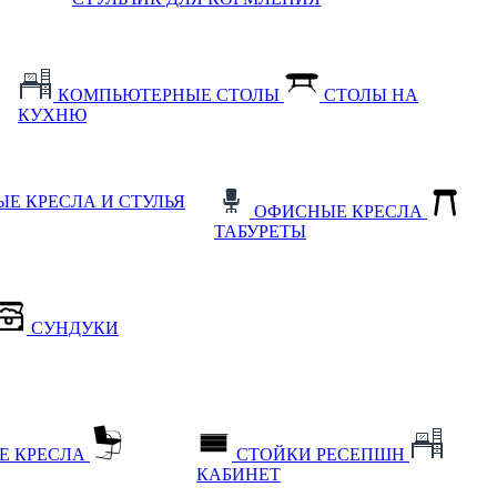
КОМПЬЮТЕРНЫЕ СТОЛЫ
СТОЛЫ НА
КУХНЮ
Е КРЕСЛА И СТУЛЬЯ
ОФИСНЫЕ КРЕСЛА
ТАБУРЕТЫ
СУНДУКИ
Е КРЕСЛА
СТОЙКИ РЕСЕПШН
КАБИНЕТ