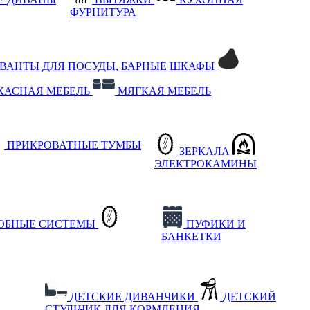
ФУРНИТУРА
РВАНТЫ ДЛЯ ПОСУДЫ, БАРНЫЕ ШКАФЫ
КАСНАЯ МЕБЕЛЬ
МЯГКАЯ МЕБЕЛЬ
ПРИКРОВАТНЫЕ ТУМБЫ
ЗЕРКАЛА
ЭЛЕКТРОКАМИНЫ
РОБНЫЕ СИСТЕМЫ
ПУФИКИ И
БАНКЕТКИ
ДЕТСКИЕ ДИВАНЧИКИ
ДЕТСКИЙ
СТУЛЬЧИК ДЛЯ КОРМЛЕНИЯ