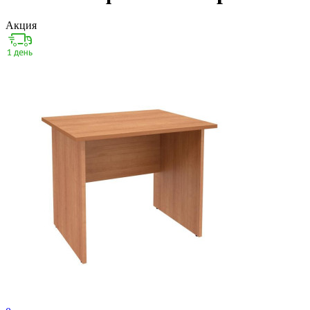
Акция