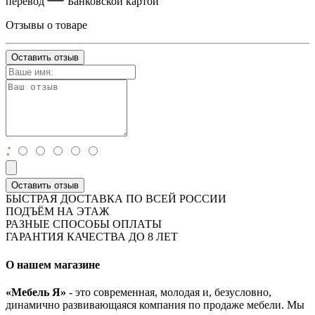
перевод
Банковской картой
Отзывы о товаре
Оставить отзыв
:
Оставить отзыв
БЫСТРАЯ ДОСТАВКА ПО ВСЕЙ РОССИИ
ПОДЪЁМ НА ЭТАЖ
РАЗНЫЕ СПОСОБЫ ОПЛАТЫ
ГАРАНТИЯ КАЧЕСТВА ДО 8 ЛЕТ
О нашем магазине
«Мебель Я»
- это современная, молодая и, безусловно,
динамично развивающаяся компания по продаже мебели. Мы