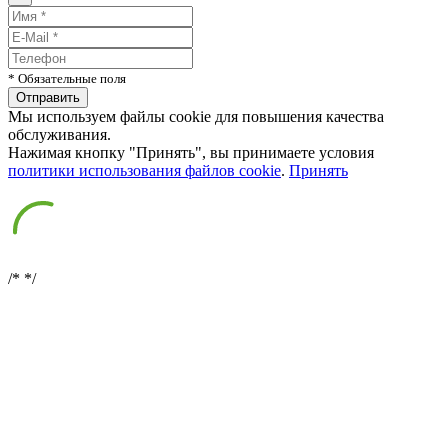
* Обязательные поля
Мы используем файлы cookie для повышения качества
обслуживания.
Нажимая кнопку "Принять", вы принимаете условия
политики использования файлов cookie
.
Принять
/*
*/