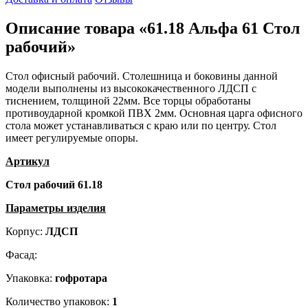
Описание товара «61.18 Альфа 61 Стол
рабочий»
Стол офисный рабочий. Столешница и боковины данной
модели выполнены из высококачественного ЛДСП с
тиснением, толщиной 22мм. Все торцы обработаны
противоударной кромкой ПВХ 2мм. Основная царга офисного
стола может устанавливаться с краю или по центру. Стол
имеет регулируемые опоры.
Артикул
Стол рабочий 61.18
Параметры изделия
Корпус:
ЛДСП
Фасад:
Упаковка:
гофротара
Количество упаковок:
1