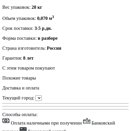
Вес упаковок:
28 кг
3
Обьем упаковок:
0,070 м
Срок поставки:
3-5 р.дн.
Форма поставки:
в разборе
Страна изготовитель:
Россия
Гарантия:
8 лет
С этим товаром покупают
Похожие товары
Доставка и оплата
Текущий город:
Способы оплаты:
Оплата наличными при получении
Банковский