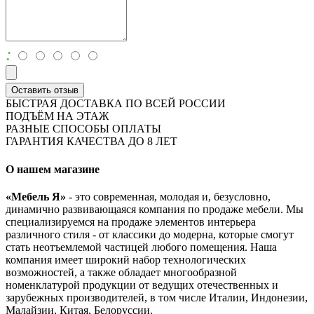
:
Оставить отзыв
БЫСТРАЯ ДОСТАВКА ПО ВСЕЙ РОССИИ
ПОДЪЁМ НА ЭТАЖ
РАЗНЫЕ СПОСОБЫ ОПЛАТЫ
ГАРАНТИЯ КАЧЕСТВА ДО 8 ЛЕТ
О нашем магазине
«Мебель Я»
- это современная, молодая и, безусловно,
динамично развивающаяся компания по продаже мебели. Мы
специализируемся на продаже элементов интерьера
различного стиля - от классики до модерна, которые смогут
стать неотъемлемой частицей любого помещения. Наша
компания имеет широкий набор технологических
возможностей, а также обладает многообразной
номенклатурой продукции от ведущих отечественных и
зарубежных производителей, в том числе Италии, Индонезии,
Малайзии, Китая, Белоруссии.