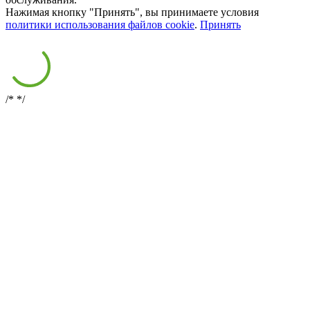
Нажимая кнопку "Принять", вы принимаете условия
политики использования файлов cookie
.
Принять
/*
*/