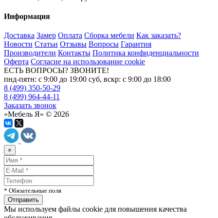
Информация
Доставка
Замер
Оплата
Сборка мебели
Как заказать?
Новости
Статьи
Отзывы
Вопросы
Гарантия
Производители
Контакты
Политика конфиденциальности
Оферта
Согласие на использование cookie
ЕСТЬ ВОПРОСЫ? ЗВОНИТЕ!
пнд-пятн: с 9:00 до 19:00 суб, вскр: с 9:00 до 18:00
8 (499) 350-50-29
8 (499) 964-44-11
Заказать звонок
«Мебель Я» © 2026
×
* Обязательные поля
Мы используем файлы cookie для повышения качества
обслуживания.