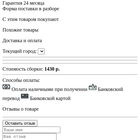
Гарантия
24 месяца
Форма поставки
в разборе
С этим товаром покупают
Похожие товары
Доставка и оплата
Текущий город:
Стоимость сборки:
1430 р.
Способы оплаты:
Оплата наличными при получении
Банковский
перевод
Банковской картой
Отзывы о товаре
Оставить отзыв