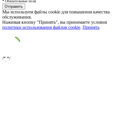
* Обязательные поля
Мы используем файлы cookie для повышения качества
обслуживания.
Нажимая кнопку "Принять", вы принимаете условия
политики использования файлов cookie
.
Принять
/*
*/