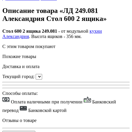
Описание товара «ЛД 249.081
Александрия Стол 600 2 ящика»
Стол 600 2 ящика 249.081 -
от модульной
кухни
Александрия
. Высота ящиков - 356 мм.
С этим товаром покупают
Похожие товары
Доставка и оплата
Текущий город:
Способы оплаты:
Оплата наличными при получении
Банковский
перевод
Банковской картой
Отзывы о товаре