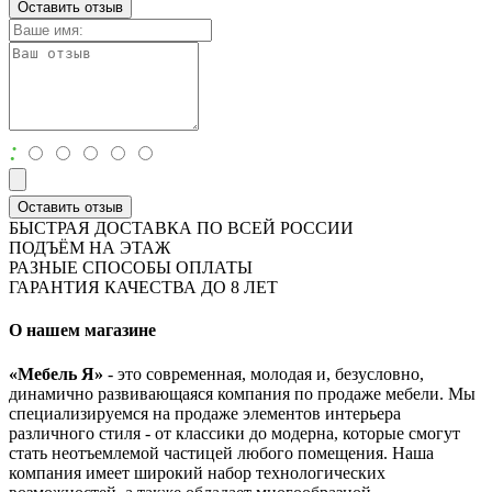
Оставить отзыв
:
Оставить отзыв
БЫСТРАЯ ДОСТАВКА ПО ВСЕЙ РОССИИ
ПОДЪЁМ НА ЭТАЖ
РАЗНЫЕ СПОСОБЫ ОПЛАТЫ
ГАРАНТИЯ КАЧЕСТВА ДО 8 ЛЕТ
О нашем магазине
«Мебель Я»
- это современная, молодая и, безусловно,
динамично развивающаяся компания по продаже мебели. Мы
специализируемся на продаже элементов интерьера
различного стиля - от классики до модерна, которые смогут
стать неотъемлемой частицей любого помещения. Наша
компания имеет широкий набор технологических