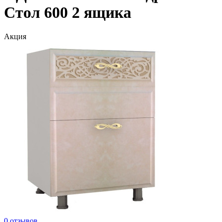
Стол 600 2 ящика
Акция
0 отзывов