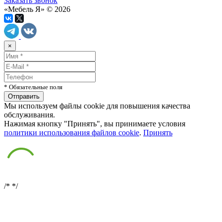
Заказать звонок
«Мебель Я» © 2026
×
* Обязательные поля
Мы используем файлы cookie для повышения качества
обслуживания.
Нажимая кнопку "Принять", вы принимаете условия
политики использования файлов cookie
.
Принять
/*
*/