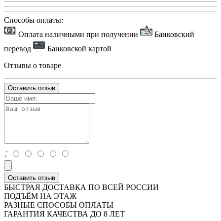
Способы оплаты:
Оплата наличными при получении
Банковский
перевод
Банковской картой
Отзывы о товаре
Оставить отзыв
:
Оставить отзыв
БЫСТРАЯ ДОСТАВКА ПО ВСЕЙ РОССИИ
ПОДЪЁМ НА ЭТАЖ
РАЗНЫЕ СПОСОБЫ ОПЛАТЫ
ГАРАНТИЯ КАЧЕСТВА ДО 8 ЛЕТ