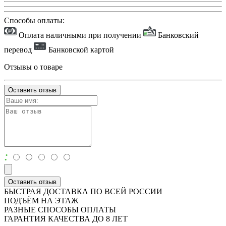
Способы оплаты:
Оплата наличными при получении
Банковский
перевод
Банковской картой
Отзывы о товаре
Оставить отзыв
:
Оставить отзыв
БЫСТРАЯ ДОСТАВКА ПО ВСЕЙ РОССИИ
ПОДЪЁМ НА ЭТАЖ
РАЗНЫЕ СПОСОБЫ ОПЛАТЫ
ГАРАНТИЯ КАЧЕСТВА ДО 8 ЛЕТ