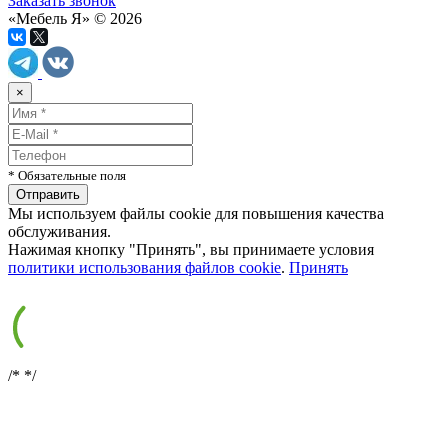
Заказать звонок
«Мебель Я» © 2026
×
* Обязательные поля
Мы используем файлы cookie для повышения качества
обслуживания.
Нажимая кнопку "Принять", вы принимаете условия
политики использования файлов cookie
.
Принять
/*
*/