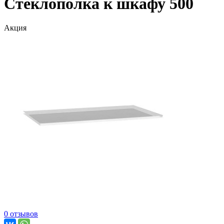
Стеклополка к шкафу 500
Акция
0 отзывов