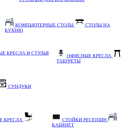
КОМПЬЮТЕРНЫЕ СТОЛЫ
СТОЛЫ НА
КУХНЮ
Е КРЕСЛА И СТУЛЬЯ
ОФИСНЫЕ КРЕСЛА
ТАБУРЕТЫ
СУНДУКИ
Е КРЕСЛА
СТОЙКИ РЕСЕПШН
КАБИНЕТ