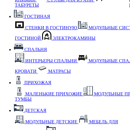
ТАБУРЕТЫ
ГОСТИНАЯ
СТЕНКИ В ГОСТИНУЮ
МОДУЛЬНЫЕ СИС
ГОСТИНОЙ
ЭЛЕКТРОКАМИНЫ
СПАЛЬНЯ
ИНТЕРЬЕРЫ СПАЛЬНИ
МОДУЛЬНЫЕ СП
КРОВАТИ
МАТРАСЫ
ПРИХОЖАЯ
МАЛЕНЬКИЕ ПРИХОЖИЕ
МОДУЛЬНЫЕ П
ТУМБЫ
ДЕТСКАЯ
МОДУЛЬНЫЕ ДЕТСКИЕ
МЕБЕЛЬ ДЛЯ