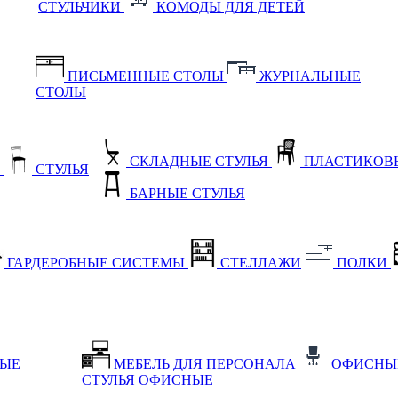
СТУЛЬЧИКИ
КОМОДЫ ДЛЯ ДЕТЕЙ
ПИСЬМЕННЫЕ СТОЛЫ
ЖУРНАЛЬНЫЕ
СТОЛЫ
СКЛАДНЫЕ СТУЛЬЯ
ПЛАСТИКОВЫ
Е
СТУЛЬЯ
БАРНЫЕ СТУЛЬЯ
ГАРДЕРОБНЫЕ СИСТЕМЫ
СТЕЛЛАЖИ
ПОЛКИ
НЫЕ
МЕБЕЛЬ ДЛЯ ПЕРСОНАЛА
ОФИСНЫ
СТУЛЬЯ ОФИСНЫЕ