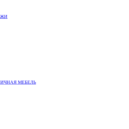
АЖИ
ЛИЧНАЯ МЕБЕЛЬ