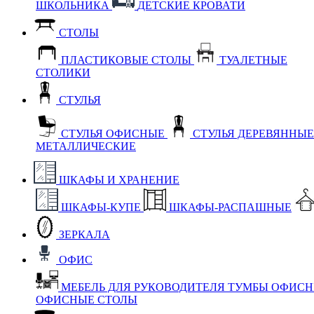
ШКОЛЬНИКА
ДЕТСКИЕ КРОВАТИ
СТОЛЫ
ПЛАСТИКОВЫЕ СТОЛЫ
ТУАЛЕТНЫЕ
СТОЛИКИ
СТУЛЬЯ
СТУЛЬЯ ОФИСНЫЕ
СТУЛЬЯ ДЕРЕВЯННЫ
МЕТАЛЛИЧЕСКИЕ
ШКАФЫ И ХРАНЕНИЕ
ШКАФЫ-КУПЕ
ШКАФЫ-РАСПАШНЫЕ
ЗЕРКАЛА
ОФИС
МЕБЕЛЬ ДЛЯ РУКОВОДИТЕЛЯ
ТУМБЫ ОФИС
ОФИСНЫЕ СТОЛЫ