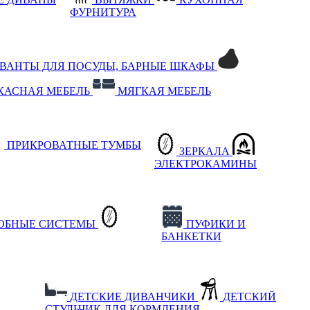
ФУРНИТУРА
РВАНТЫ ДЛЯ ПОСУДЫ, БАРНЫЕ ШКАФЫ
КАСНАЯ МЕБЕЛЬ
МЯГКАЯ МЕБЕЛЬ
ПРИКРОВАТНЫЕ ТУМБЫ
ЗЕРКАЛА
ЭЛЕКТРОКАМИНЫ
РОБНЫЕ СИСТЕМЫ
ПУФИКИ И
БАНКЕТКИ
ДЕТСКИЕ ДИВАНЧИКИ
ДЕТСКИЙ
СТУЛЬЧИК ДЛЯ КОРМЛЕНИЯ