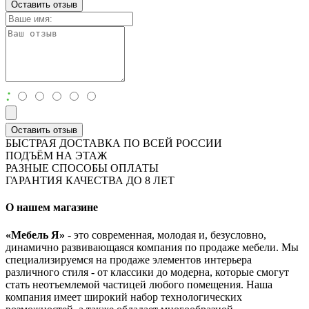
Оставить отзыв
:
Оставить отзыв
БЫСТРАЯ ДОСТАВКА ПО ВСЕЙ РОССИИ
ПОДЪЁМ НА ЭТАЖ
РАЗНЫЕ СПОСОБЫ ОПЛАТЫ
ГАРАНТИЯ КАЧЕСТВА ДО 8 ЛЕТ
О нашем магазине
«Мебель Я»
- это современная, молодая и, безусловно,
динамично развивающаяся компания по продаже мебели. Мы
специализируемся на продаже элементов интерьера
различного стиля - от классики до модерна, которые смогут
стать неотъемлемой частицей любого помещения. Наша
компания имеет широкий набор технологических