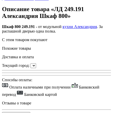
Описание товара «ЛД 249.191
Александрия Шкаф 800»
Шкаф 800 249.191 -
от модульной
кухни Александрия
. За
распашной дверью одна полка.
С этим товаром покупают
Похожие товары
Доставка и оплата
Текущий город:
Способы оплаты:
Оплата наличными при получении
Банковский
перевод
Банковской картой
Отзывы о товаре