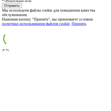
* Обязательные поля
Мы используем файлы cookie для повышения качества
обслуживания.
Нажимая кнопку "Принять", вы принимаете условия
политики использования файлов cookie
.
Принять
/*
*/