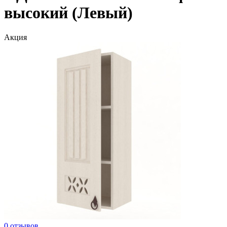
высокий (Левый)
Акция
0 отзывов