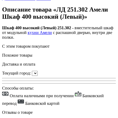
Описание товара «ЛД 251.302 Амели
Шкаф 400 высокий (Левый)»
Шкаф 400 высокий (Левый) 251.302 -
вместительный
шкаф
от модульной
кухни Амели
с распашной дверью, внутри две
полки.
С этим товаром покупают
Похожие товары
Доставка и оплата
Текущий город:
Способы оплаты:
Оплата наличными при получении
Банковский
перевод
Банковской картой
Отзывы о товаре