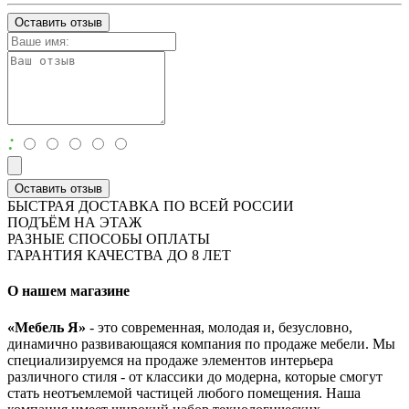
Оставить отзыв
:
Оставить отзыв
БЫСТРАЯ ДОСТАВКА ПО ВСЕЙ РОССИИ
ПОДЪЁМ НА ЭТАЖ
РАЗНЫЕ СПОСОБЫ ОПЛАТЫ
ГАРАНТИЯ КАЧЕСТВА ДО 8 ЛЕТ
О нашем магазине
«Мебель Я»
- это современная, молодая и, безусловно,
динамично развивающаяся компания по продаже мебели. Мы
специализируемся на продаже элементов интерьера
различного стиля - от классики до модерна, которые смогут
стать неотъемлемой частицей любого помещения. Наша