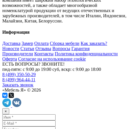
компания имеет широкий набор технологических
возможностей, а также обладает многообразной
номенклатурой продукции от ведущих отечественных и
зарубежных производителей, в том числе Италии, Индонезии,
Малайзии, Китая, Белоруссии.
Информация
Доставка
Замер
Оплата
Сборка мебели
Как заказать?
Новости
Статьи
Отзывы
Вопросы
Гарантия
Производители
Контакты
Политика конфиденциальности
Оферта
Согласие на использование cookie
ЕСТЬ ВОПРОСЫ? ЗВОНИТЕ!
пнд-пятн: с 9:00 до 19:00 суб, вскр: с 9:00 до 18:00
8 (499) 350-50-29
8 (499) 964-44-11
Заказать звонок
«Мебель Я» © 2026
×