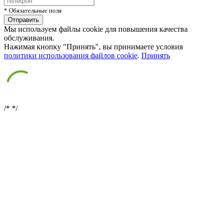
* Обязательные поля
Мы используем файлы cookie для повышения качества
обслуживания.
Нажимая кнопку "Принять", вы принимаете условия
политики использования файлов cookie
.
Принять
/*
*/