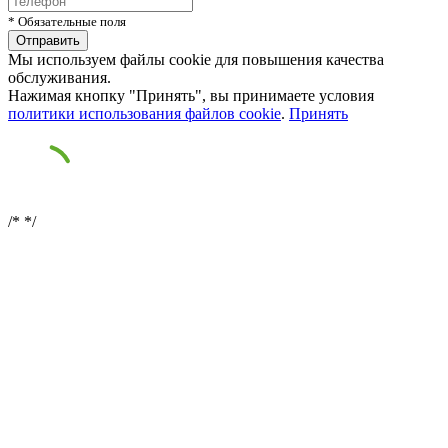
* Обязательные поля
Мы используем файлы cookie для повышения качества
обслуживания.
Нажимая кнопку "Принять", вы принимаете условия
политики использования файлов cookie
.
Принять
/*
*/