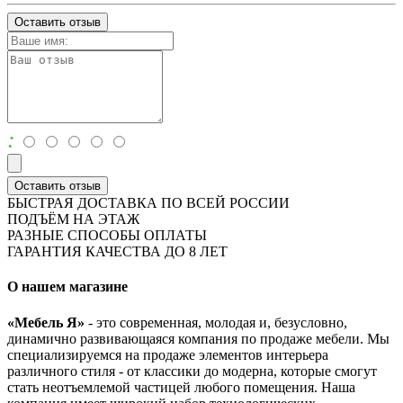
Оставить отзыв
:
Оставить отзыв
БЫСТРАЯ ДОСТАВКА ПО ВСЕЙ РОССИИ
ПОДЪЁМ НА ЭТАЖ
РАЗНЫЕ СПОСОБЫ ОПЛАТЫ
ГАРАНТИЯ КАЧЕСТВА ДО 8 ЛЕТ
О нашем магазине
«Мебель Я»
- это современная, молодая и, безусловно,
динамично развивающаяся компания по продаже мебели. Мы
специализируемся на продаже элементов интерьера
различного стиля - от классики до модерна, которые смогут
стать неотъемлемой частицей любого помещения. Наша