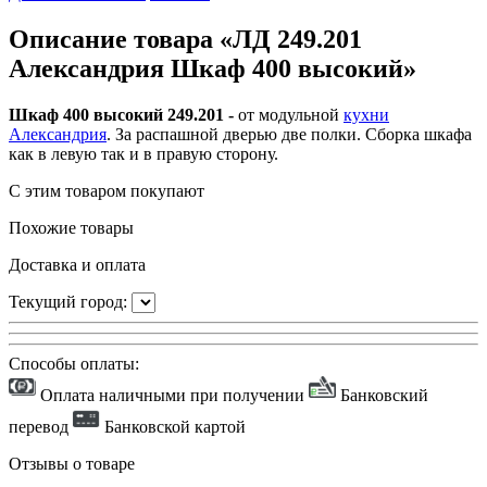
Описание товара «ЛД 249.201
Александрия Шкаф 400 высокий»
Шкаф 400 высокий 249.201 -
от модульной
кухни
Александрия
. За распашной дверью две полки. Сборка шкафа
как в левую так и в правую сторону.
С этим товаром покупают
Похожие товары
Доставка и оплата
Текущий город:
Способы оплаты:
Оплата наличными при получении
Банковский
перевод
Банковской картой
Отзывы о товаре