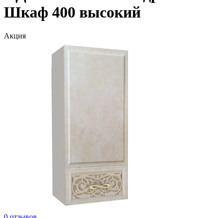
Шкаф 400 высокий
Акция
0 отзывов