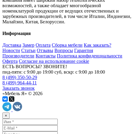
компания имеет широкий набор технологических
возможностей, а также обладает многообразной
номенклатурой продукции от ведущих отечественных и
зарубежных производителей, в том числе Италии, Индонезии,
Малайзии, Китая, Белоруссии.
Информация
Доставка
Замер
Оплата
Сборка мебели
Как заказать?
Новости
Статьи
Отзывы
Вопросы
Гарантия
Производители
Контакты
Политика конфиденциальности
Оферта
Согласие на использование cookie
ЕСТЬ ВОПРОСЫ? ЗВОНИТЕ!
пнд-пятн: с 9:00 до 19:00 суб, вскр: с 9:00 до 18:00
8 (499) 350-50-29
8 (499) 964-44-11
Заказать звонок
«Мебель Я» © 2026
×